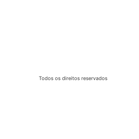
Todos os direitos reservados