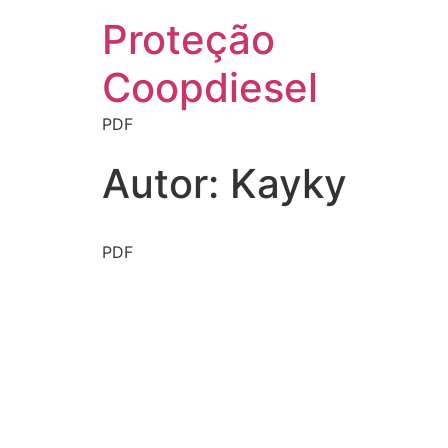
Proteção
Coopdiesel
PDF
Autor:
Kayky
PDF